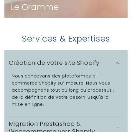
Le Gramme
Services & Expertises
Création de votre site Shopify
Nous concevons des plateformes e-
commerce Shopify sur mesure. Nous vous
accompagnons tout au long du processus :
de la définition de votre besoin jusqu'à la
mise en ligne.
Migration Prestashop &
Woocommerce vers Shopify