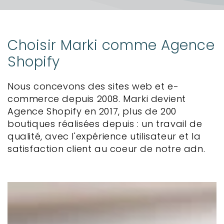
Choisir Marki comme Agence
Shopify
Nous concevons des sites web et e-
commerce depuis 2008. Marki devient
Agence Shopify en 2017, plus de 200
boutiques réalisées depuis : un travail de
qualité, avec l'expérience utilisateur et la
satisfaction client au coeur de notre adn.