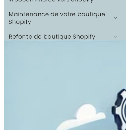
Maintenance de votre boutique
Shopify
Refonte de boutique Shopify