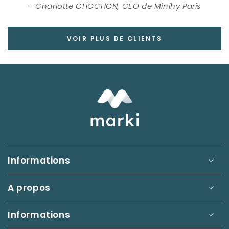
Charlotte CHOCHON, CEO de Minihy Paris
VOIR PLUS DE CLIENTS
Informations
A propos
Informations