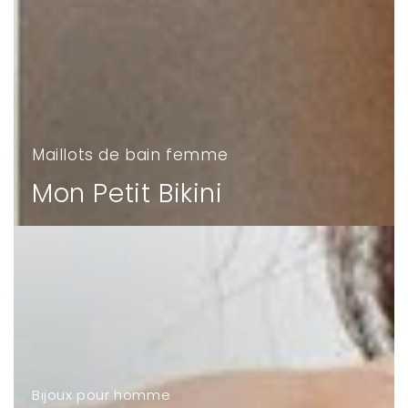
Maillots de bain femme
Mon Petit Bikini
Bijoux pour homme