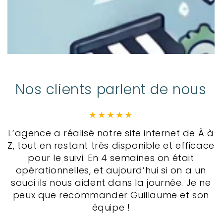
Nos clients parlent de nous
L’agence a réalisé notre site internet de À à
Z, tout en restant très disponible et efficace
pour le suivi. En 4 semaines on était
opérationnelles, et aujourd’hui si on a un
souci ils nous aident dans la journée. Je ne
peux que recommander Guillaume et son
équipe !